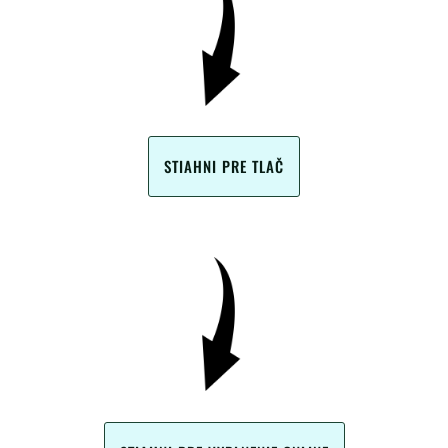
STIAHNI PRE TLAČ