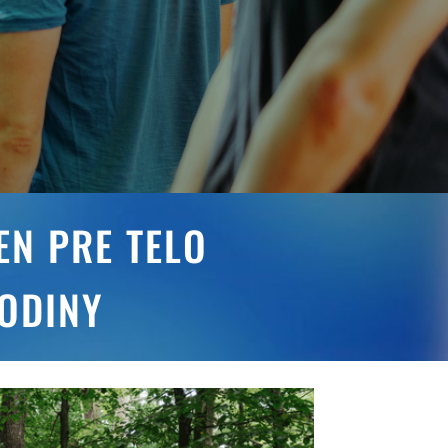
EN PRE TELO
RODINY