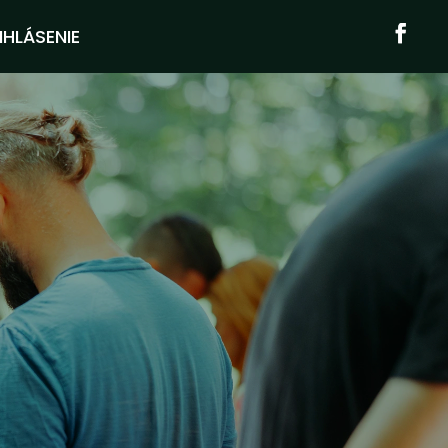
IHLÁSENIE