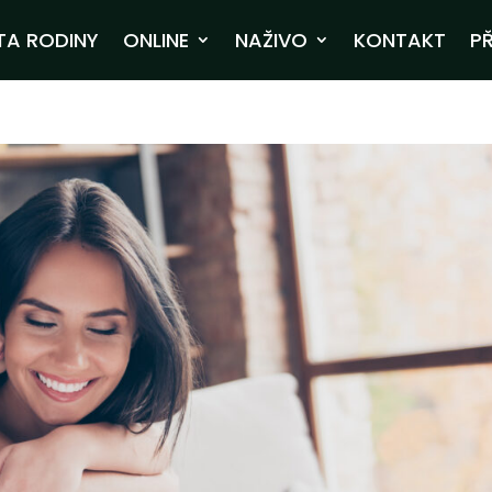
TA RODINY
ONLINE
NAŽIVO
KONTAKT
PŘ