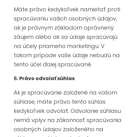
Máte právo kedykoľvek namietať proti
spracúvaniu vašich osobných údajov,
ak je právnym základom oprávnený
záujem alebo ak sa údaje spracúvajú
na účely priameho marketingu. V
takom prípade vaše údaje nebudú na
tento účel ďalej spracúvané.
Právo odvolať súhlas
Ak je spracúvanie založené na vašom
súhlase, máte právo tento súhlas
kedykoľvek odvolať. Odvolanie súhlasu
nemá vplyv na zákonnosť spracúvania
osobných údajov založeného na