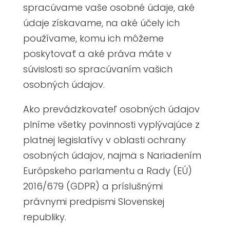
spracúvame vaše osobné údaje, aké
údaje získavame, na aké účely ich
používame, komu ich môžeme
poskytovať a aké práva máte v
súvislosti so spracúvaním vašich
osobných údajov.
Ako prevádzkovateľ osobných údajov
plníme všetky povinnosti vyplývajúce z
platnej legislatívy v oblasti ochrany
osobných údajov, najmä s Nariadením
Európskeho parlamentu a Rady (EÚ)
2016/679 (GDPR) a príslušnými
právnymi predpismi Slovenskej
republiky.