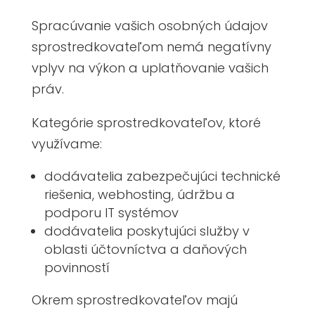
Spracúvanie vašich osobných údajov
sprostredkovateľom nemá negatívny
vplyv na výkon a uplatňovanie vašich
práv.
Kategórie sprostredkovateľov, ktoré
využívame:
dodávatelia zabezpečujúci technické
riešenia, webhosting, údržbu a
podporu IT systémov
dodávatelia poskytujúci služby v
oblasti účtovníctva a daňových
povinností
Okrem sprostredkovateľov majú