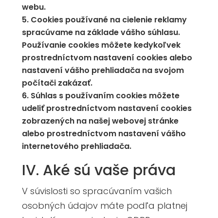
webu.
Cookies používané na cielenie reklamy
spracúvame na základe vášho súhlasu.
Používanie cookies môžete kedykoľvek
prostredníctvom nastavení cookies alebo
nastavení vášho prehliadača na svojom
počítači zakázať.
Súhlas s používaním cookies môžete
udeliť prostredníctvom nastavení cookies
zobrazených na našej webovej stránke
alebo prostredníctvom nastavení vášho
internetového prehliadača.
IV. Aké sú vaše práva
V súvislosti so spracúvaním vašich
osobných údajov máte podľa platnej