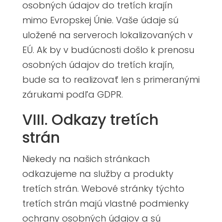
osobných údajov do tretích krajín
mimo Evropskej Únie. Vaše údaje sú
uložené na serveroch lokalizovaných v
EÚ. Ak by v budúcnosti došlo k prenosu
osobných údajov do tretích krajín,
bude sa to realizovať len s primeranými
zárukami podľa GDPR.
VIII. Odkazy tretích
strán
Niekedy na našich stránkach
odkazujeme na služby a produkty
tretích strán. Webové stránky týchto
tretích strán majú vlastné podmienky
ochrany osobných údajov a sú