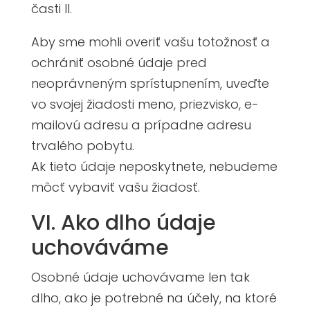
časti II.
Aby sme mohli overiť vašu totožnosť a
ochrániť osobné údaje pred
neoprávneným sprístupnením, uveďte
vo svojej žiadosti meno, priezvisko, e-
mailovú adresu a prípadne adresu
trvalého pobytu.
Ak tieto údaje neposkytnete, nebudeme
môcť vybaviť vašu žiadosť.
VI. Ako dlho údaje
uchováváme
Osobné údaje uchovávame len tak
dlho, ako je potrebné na účely, na ktoré