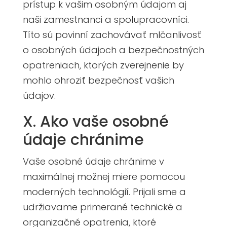
prístup k vašim osobným údajom aj
naši zamestnanci a spolupracovníci.
Títo sú povinní zachovávať mlčanlivosť
o osobných údajoch a bezpečnostných
opatreniach, ktorých zverejnenie by
mohlo ohroziť bezpečnosť vašich
údajov.
X. Ako vaše osobné
údaje chránime
Vaše osobné údaje chránime v
maximálnej možnej miere pomocou
moderných technológií. Prijali sme a
udržiavame primerané technické a
organizačné opatrenia, ktoré