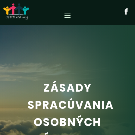
ZÁSADY
SPRACÚVANIA
OSOBNÝCH