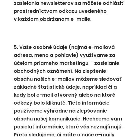
zasielania newsletterov sa môžete odhlásiť
prostredníctvom odkazu uvedeného
v každom obdržanom e-maile.
Vaše osobné údaje (najmä e-mailová
adresa, meno a pohlavie) využívame za
účelom priameho marketingu – zasielanie
obchodných oznámení. Na zlepšenie
obsahu našich e-mailov môžeme sledovať
základné štatistické údaje, napríklad či a
kedy bol e-mail otvorený alebo na ktoré
odkazy bolo kliknuté. Tieto informácie
používame výhradne na zlepšovanie
obsahu našej komunikácie. Nechceme vám
posielať informácie, ktoré vás nezaujímajú.
Preto sledujeme, či máte o naše e-maily