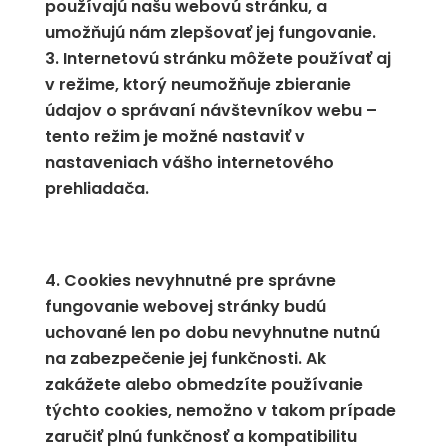
používajú našu webovú stránku, a
umožňujú nám zlepšovať jej fungovanie.
Internetovú stránku môžete používať aj
v režime, ktorý neumožňuje zbieranie
údajov o správaní návštevníkov webu –
tento režim je možné nastaviť v
nastaveniach vášho internetového
prehliadača.
Cookies nevyhnutné pre správne
fungovanie webovej stránky budú
uchované len po dobu nevyhnutne nutnú
na zabezpečenie jej funkčnosti. Ak
zakážete alebo obmedzíte používanie
týchto cookies, nemožno v takom prípade
zaručiť plnú funkčnosť a kompatibilitu