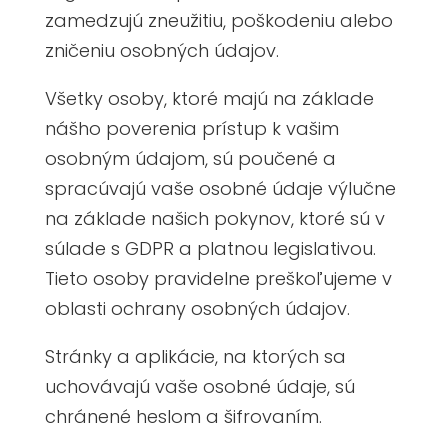
zamedzujú zneužitiu, poškodeniu alebo
zničeniu osobných údajov.
Všetky osoby, ktoré majú na základe
nášho poverenia prístup k vašim
osobným údajom, sú poučené a
spracúvajú vaše osobné údaje výlučne
na základe našich pokynov, ktoré sú v
súlade s GDPR a platnou legislativou.
Tieto osoby pravidelne preškoľujeme v
oblasti ochrany osobných údajov.
Stránky a aplikácie, na ktorých sa
uchovávajú vaše osobné údaje, sú
chránené heslom a šifrovaním.