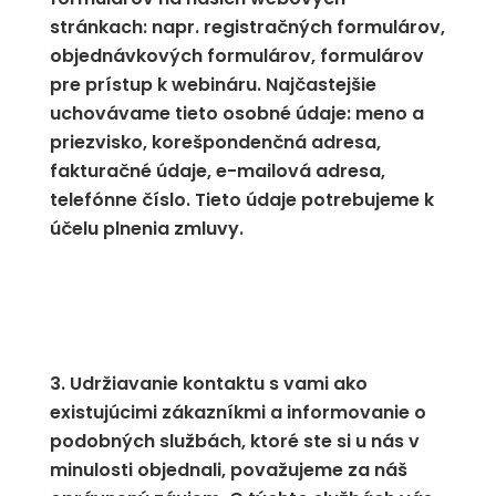
stránkach: napr. registračných formulárov,
objednávkových formulárov, formulárov
pre prístup k webináru. Najčastejšie
uchovávame tieto osobné údaje: meno a
priezvisko, korešpondenčná adresa,
fakturačné údaje, e-mailová adresa,
telefónne číslo. Tieto údaje potrebujeme k
účelu plnenia zmluvy.
Udržiavanie kontaktu s vami ako
existujúcimi zákazníkmi a informovanie o
podobných službách, ktoré ste si u nás v
minulosti objednali, považujeme za náš