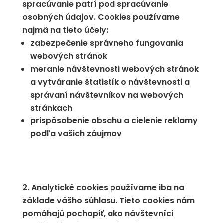
spracúvanie patrí pod spracúvanie
osobných údajov. Cookies používame
najmä na tieto účely:
zabezpečenie správneho fungovania
webových stránok
meranie návštevnosti webových stránok
a vytváranie štatistík o návštevnosti a
správaní návštevníkov na webových
stránkach
prispôsobenie obsahu a cielenie reklamy
podľa vašich záujmov
Analytické cookies používame iba na
základe vášho súhlasu. Tieto cookies nám
pomáhajú pochopiť, ako návštevníci